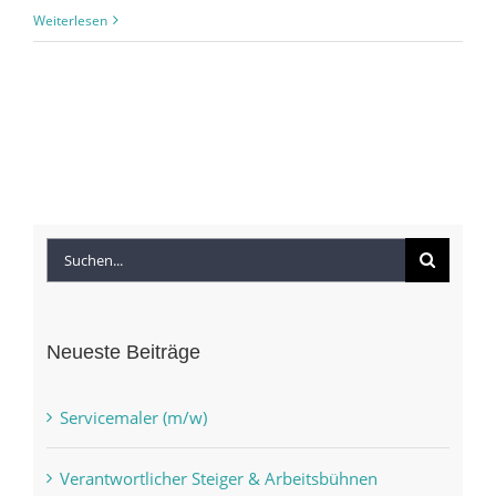
Weiterlesen
Suche
nach:
Neueste Beiträge
Servicemaler (m/w)
Verantwortlicher Steiger & Arbeitsbühnen