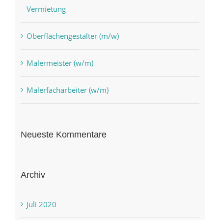
Vermietung
Oberflächengestalter (m/w)
Malermeister (w/m)
Malerfacharbeiter (w/m)
Neueste Kommentare
Archiv
Juli 2020