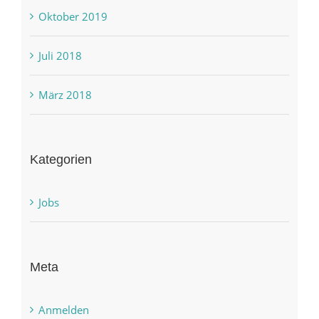
Oktober 2019
Juli 2018
März 2018
Kategorien
Jobs
Meta
Anmelden