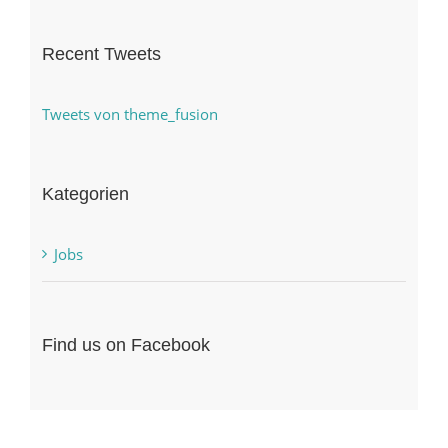
Recent Tweets
Tweets von theme_fusion
Kategorien
Jobs
Find us on Facebook