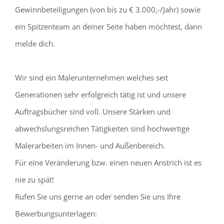
Gewinnbeteiligungen (von bis zu € 3.000,-/Jahr) sowie
ein Spitzenteam an deiner Seite haben möchtest, dann
melde dich.
Wir sind ein Malerunternehmen welches seit
Generationen sehr erfolgreich tätig ist und unsere
Auftragsbücher sind voll. Unsere Stärken und
abwechslungsreichen Tätigkeiten sind hochwertige
Malerarbeiten im Innen- und Außenbereich.
Für eine Veränderung bzw. einen neuen Anstrich ist es
nie zu spät!
Rufen Sie uns gerne an oder senden Sie uns Ihre
Bewerbungsunterlagen: