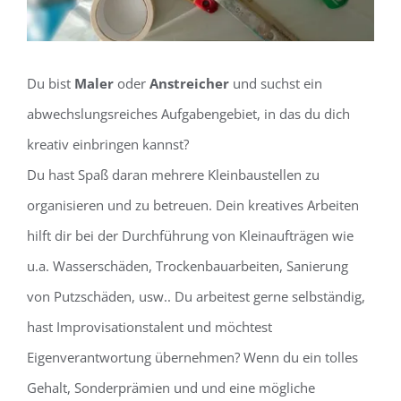
Du bist
Maler
oder
Anstreicher
und suchst ein
abwechslungsreiches Aufgabengebiet, in das du dich
kreativ einbringen kannst?
Du hast Spaß daran mehrere Kleinbaustellen zu
organisieren und zu betreuen. Dein kreatives Arbeiten
hilft dir bei der Durchführung von Kleinaufträgen wie
u.a. Wasserschäden, Trockenbauarbeiten, Sanierung
von Putzschäden, usw.. Du arbeitest gerne selbständig,
hast Improvisationstalent und möchtest
Eigenverantwortung übernehmen? Wenn du ein tolles
Gehalt, Sonderprämien und und eine mögliche