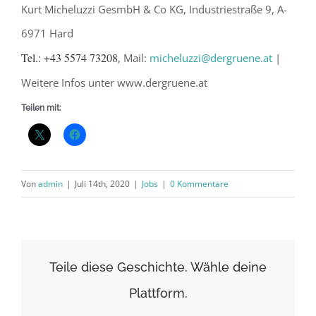
Kurt Micheluzzi GesmbH & Co KG, Industriestraße 9, A-
6971 Hard
Tel.: +43 5574 73208
, Mail:
micheluzzi@dergruene.at
|
Weitere Infos unter www.dergruene.at
Teilen mit:
Von
admin
|
Juli 14th, 2020
|
Jobs
|
0 Kommentare
Teile diese Geschichte. Wähle deine
Plattform.