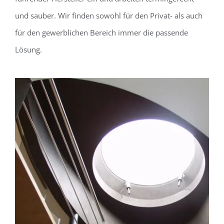
und sauber. Wir finden sowohl für den Privat- als auch
für den gewerblichen Bereich immer die passende
Lösung.