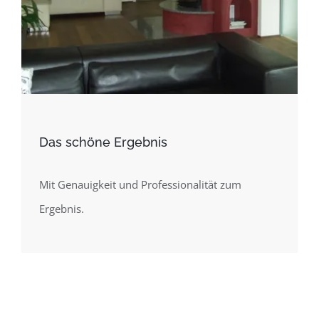
Das schöne Ergebnis
Mit Genauigkeit und Professionalität zum
Ergebnis.