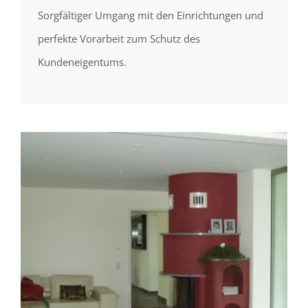
Sorgfältiger Umgang mit den Einrichtungen und
perfekte Vorarbeit zum Schutz des
Kundeneigentums.