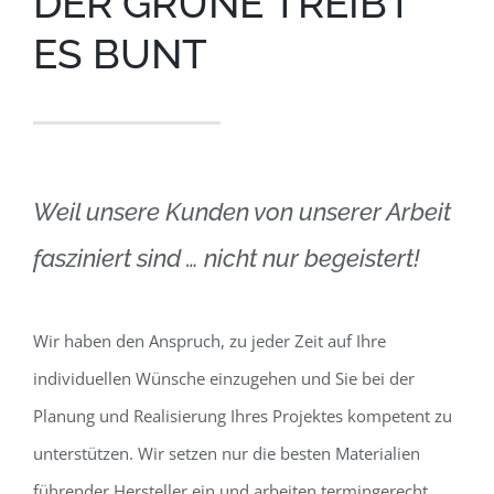
DER GRÜNE TREIBT
ES BUNT
Weil unsere Kunden von unserer Arbeit
fasziniert sind … nicht nur begeistert!
Wir haben den Anspruch, zu jeder Zeit auf Ihre
individuellen Wünsche einzugehen und Sie bei der
Planung und Realisierung Ihres Projektes kompetent zu
unterstützen. Wir setzen nur die besten Materialien
führender Hersteller ein und arbeiten termingerecht