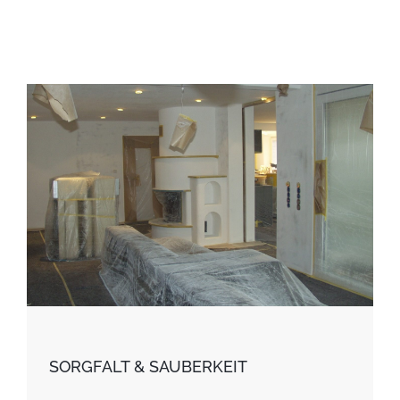
SORGFALT & SAUBERKEIT