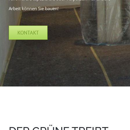
Arbeit können Sie bauen!
KONTAKT